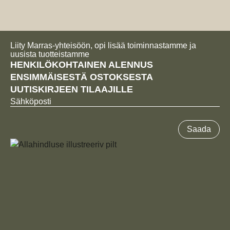
Liity Marras-yhteisöön, opi lisää toiminnastamme ja
uusista tuotteistamme
HENKILÖKOHTAINEN ALENNUS
ENSIMMÄISESTÄ OSTOKSESTA
UUTISKIRJEEN TILAAJILLE
Sähköposti